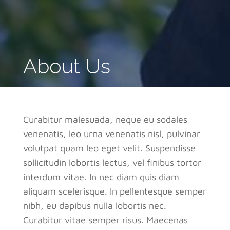
About Us
Curabitur malesuada, neque eu sodales
venenatis, leo urna venenatis nisl, pulvinar
volutpat quam leo eget velit. Suspendisse
sollicitudin lobortis lectus, vel finibus tortor
interdum vitae. In nec diam quis diam
aliquam scelerisque. In pellentesque semper
nibh, eu dapibus nulla lobortis nec.
Curabitur vitae semper risus. Maecenas