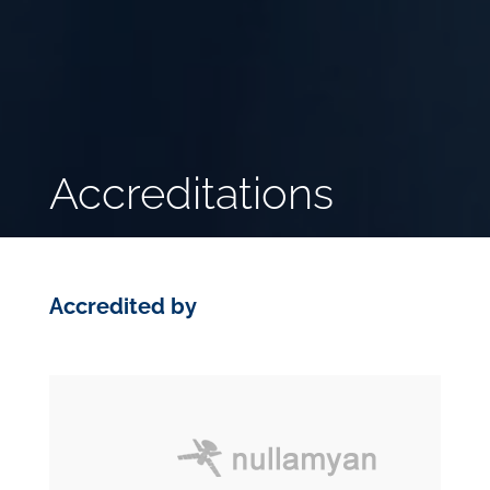
Accreditations
Accredited by