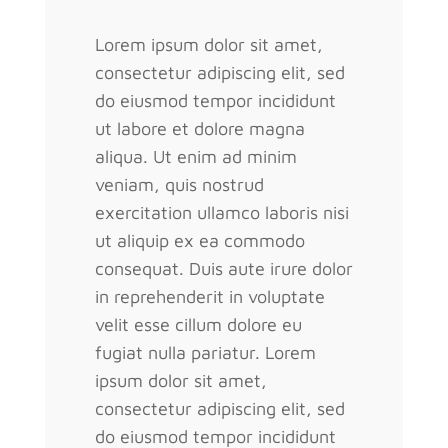
Lorem ipsum dolor sit amet,
consectetur adipiscing elit, sed
do eiusmod tempor incididunt
ut labore et dolore magna
aliqua. Ut enim ad minim
veniam, quis nostrud
exercitation ullamco laboris nisi
ut aliquip ex ea commodo
consequat. Duis aute irure dolor
in reprehenderit in voluptate
velit esse cillum dolore eu
fugiat nulla pariatur. Lorem
ipsum dolor sit amet,
consectetur adipiscing elit, sed
do eiusmod tempor incididunt