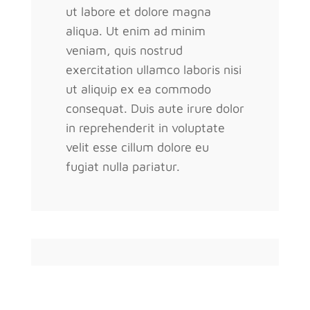
ut labore et dolore magna
aliqua. Ut enim ad minim
veniam, quis nostrud
exercitation ullamco laboris nisi
ut aliquip ex ea commodo
consequat. Duis aute irure dolor
in reprehenderit in voluptate
velit esse cillum dolore eu
fugiat nulla pariatur.