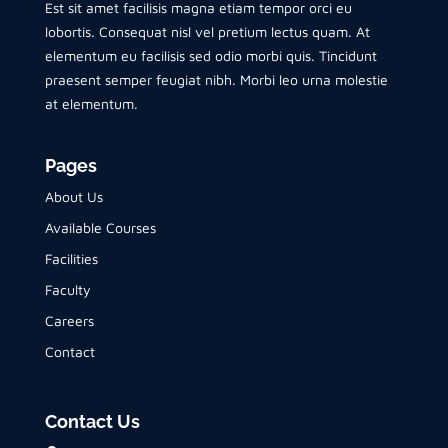
Est sit amet facilisis magna etiam tempor orci eu
lobortis. Consequat nisl vel pretium lectus quam. At
elementum eu facilisis sed odio morbi quis. Tincidunt
praesent semper feugiat nibh. Morbi leo urna molestie
at elementum.
Pages
About Us
Available Courses
Facilities
Faculty
Careers
Contact
Contact Us