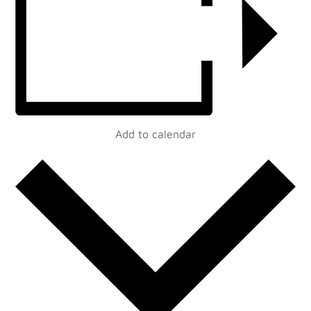
Add to calendar