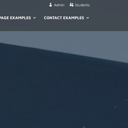
Admin
Students
PAGE EXAMPLES
CONTACT EXAMPLES