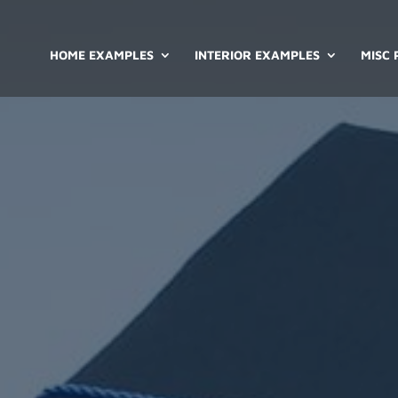
HOME EXAMPLES
INTERIOR EXAMPLES
MISC 