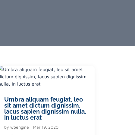
Umbra aliquam feugiat, leo
sit amet dictum dignissim,
lacus sapien dignissim nulla,
in luctus erat
by
wpengine
|
Mar 19, 2020