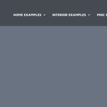
HOME EXAMPLES
INTERIOR EXAMPLES
MISC 