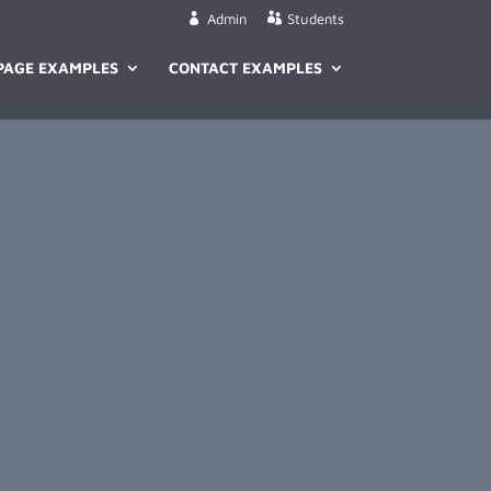
Admin
Students
PAGE EXAMPLES
CONTACT EXAMPLES