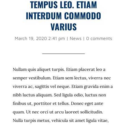
TEMPUS LEO. ETIAM
INTERDUM COMMODO
VARIUS
March 19, 2020 2:41 pm
|
News
|
0 comments
Nullam quis aliquet turpis. Etiam placerat leo a
semper vestibulum. Etiam sem lectus, viverra nec
viverra ac, sagittis vel neque. Etiam gravida enim a
nibh luctus aliquam. Sed ligula odio, luctus non
finibus ut, porttitor et tellus. Donec eget ante
quam. Ut nec orci ut arcu laoreet sollicitudin.
Nulla turpis metus, vehicula sit amet ligula vitae,