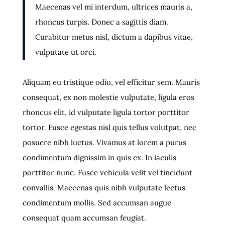
Maecenas vel mi interdum, ultrices mauris a,
rhoncus turpis. Donec a sagittis diam.
Curabitur metus nisl, dictum a dapibus vitae,
vulputate ut orci.
Aliquam eu tristique odio, vel efficitur sem. Mauris
consequat, ex non molestie vulputate, ligula eros
rhoncus elit, id vulputate ligula tortor porttitor
tortor. Fusce egestas nisl quis tellus volutpat, nec
posuere nibh luctus. Vivamus at lorem a purus
condimentum dignissim in quis ex. In iaculis
porttitor nunc. Fusce vehicula velit vel tincidunt
convallis. Maecenas quis nibh vulputate lectus
condimentum mollis. Sed accumsan augue
consequat quam accumsan feugiat.