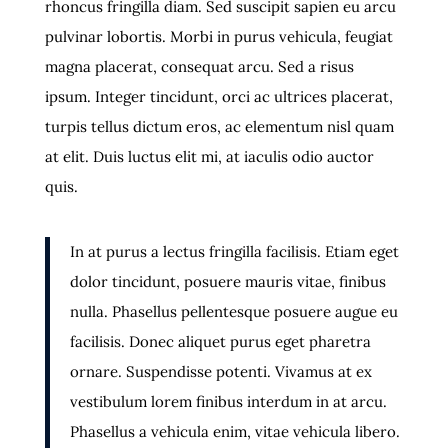
rhoncus fringilla diam. Sed suscipit sapien eu arcu
pulvinar lobortis. Morbi in purus vehicula, feugiat
magna placerat, consequat arcu. Sed a risus
ipsum. Integer tincidunt, orci ac ultrices placerat,
turpis tellus dictum eros, ac elementum nisl quam
at elit. Duis luctus elit mi, at iaculis odio auctor
quis.
In at purus a lectus fringilla facilisis. Etiam eget
dolor tincidunt, posuere mauris vitae, finibus
nulla. Phasellus pellentesque posuere augue eu
facilisis. Donec aliquet purus eget pharetra
ornare. Suspendisse potenti. Vivamus at ex
vestibulum lorem finibus interdum in at arcu.
Phasellus a vehicula enim, vitae vehicula libero.