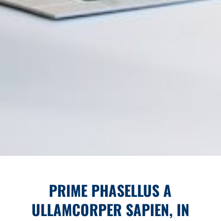
PRIME PHASELLUS A
ULLAMCORPER SAPIEN, IN