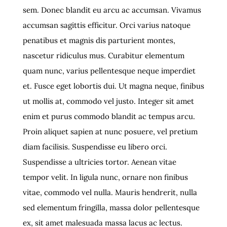
sem. Donec blandit eu arcu ac accumsan. Vivamus
accumsan sagittis efficitur. Orci varius natoque
penatibus et magnis dis parturient montes,
nascetur ridiculus mus. Curabitur elementum
quam nunc, varius pellentesque neque imperdiet
et. Fusce eget lobortis dui. Ut magna neque, finibus
ut mollis at, commodo vel justo. Integer sit amet
enim et purus commodo blandit ac tempus arcu.
Proin aliquet sapien at nunc posuere, vel pretium
diam facilisis. Suspendisse eu libero orci.
Suspendisse a ultricies tortor. Aenean vitae
tempor velit. In ligula nunc, ornare non finibus
vitae, commodo vel nulla. Mauris hendrerit, nulla
sed elementum fringilla, massa dolor pellentesque
ex, sit amet malesuada massa lacus ac lectus.