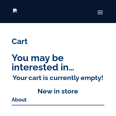
Cart
You may be
interested in…
Your cart is currently empty!
New in store
About