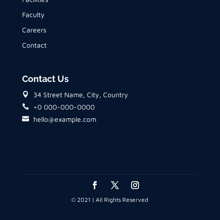
Faculty
Careers
Contact
Contact Us
34 Street Name, City, Country
+0 000-000-0000
hello@example.com
© 2021 | All Rights Reserved